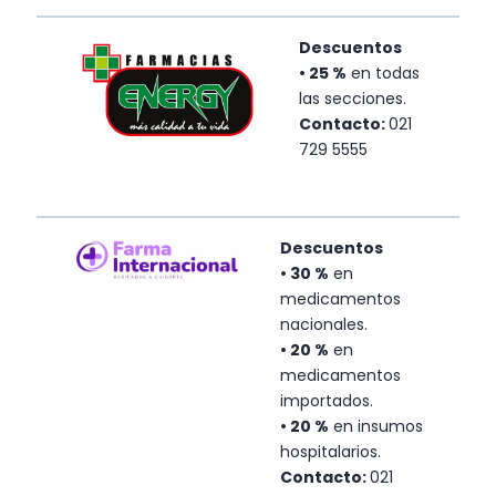
Descuentos
• 25 %
en todas
las secciones.
Contacto:
021
729 5555
Descuentos
•
30 %
en
medicamentos
nacionales.
• 20 %
en
medicamentos
importados.
• 20 %
en insumos
hospitalarios.
Contacto:
021