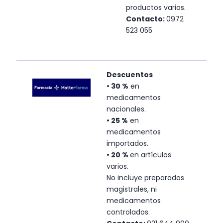
productos varios.
Contacto:
0972
523 055
Descuentos
•
30 %
en
medicamentos
nacionales.
• 25 %
en
medicamentos
importados.
• 20 %
en artículos
varios.
No incluye preparados
magistrales, ni
medicamentos
controlados.