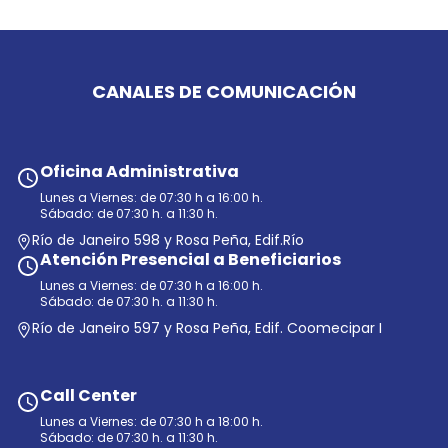
CANALES DE COMUNICACIÓN
Oficina Administrativa
Lunes a Viernes: de 07:30 h a 16:00 h.
Sábado: de 07:30 h. a 11:30 h.
Río de Janeiro 598 y Rosa Peña, Edif.Río
Atención Presencial a Beneficiarios
Lunes a Viernes: de 07:30 h a 16:00 h.
Sábado: de 07:30 h. a 11:30 h.
Río de Janeiro 597 y Rosa Peña, Edif. Coomecipar I
Call Center
Lunes a Viernes: de 07:30 h a 18:00 h.
Sábado: de 07:30 h. a 11:30 h.